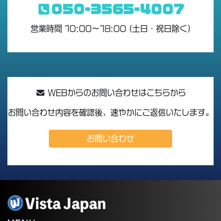
050-3565-4007
営業時間 10:00〜18:00 (土日・祝日除く)
WEBからのお問い合わせはこちらから
お問い合わせ内容を確認後、速やかにご返信いたします。
お問い合わせ