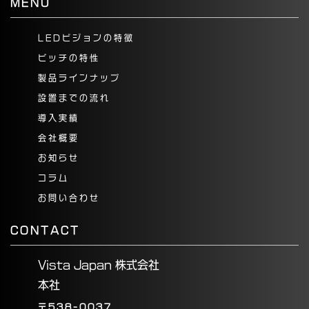
MENU
LEDビジョンの特徴
ピッチの特性
製品ラインナップ
設置までの流れ
導入実績
会社概要
お知らせ
コラム
お問い合わせ
CONTACT
Vista Japan 株式会社
本社
〒538-0037