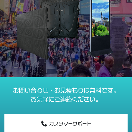
お問い合わせ・お見積もりは無料です。
お気軽にご連絡ください。
カスタマーサポート